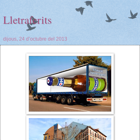
Lletraferits
dijous, 24 d’octubre del 2013